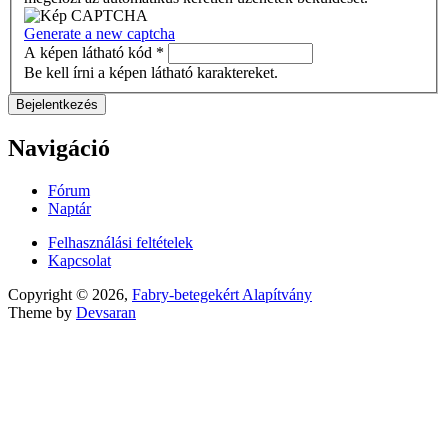
Generate a new captcha
A képen látható kód
*
Be kell írni a képen látható karaktereket.
Navigáció
Fórum
Naptár
Felhasználási feltételek
Kapcsolat
Copyright © 2026,
Fabry-betegekért Alapítvány
Theme by
Devsaran